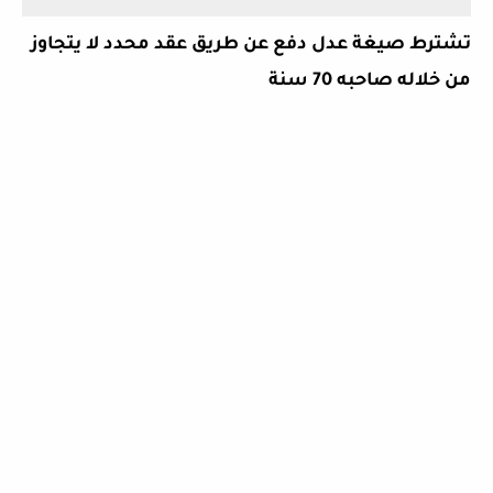
تشترط صيغة عدل دفع عن طريق عقد محدد لا يتجاوز
من خلاله صاحبه 70 سنة