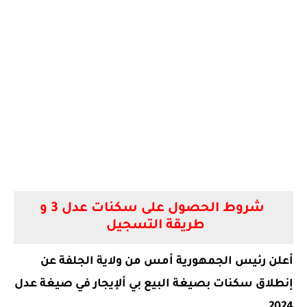
شروط الحصول على سكنات عدل 3 و
طريقة التسجيل
أعلن رئيس الجمهورية أمس من ولاية الجلفة عن
إنطلاق سكنات بصيغة البيع بي ألإيجار في صيغة عدل