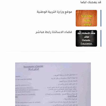
قد يعجبك ايضا
موقع وزارة التربية الوطنية
فضاء الاساتذة رابط مباشر