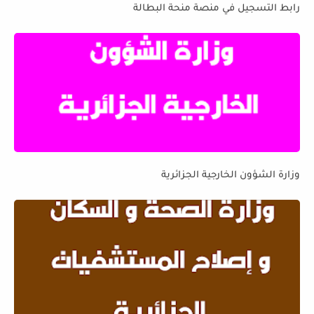
رابط التسجيل في منصة منحة البطالة
وزارة الشؤون الخارجية الجزائرية