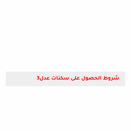
شروط الحصول على سكنات عدل3