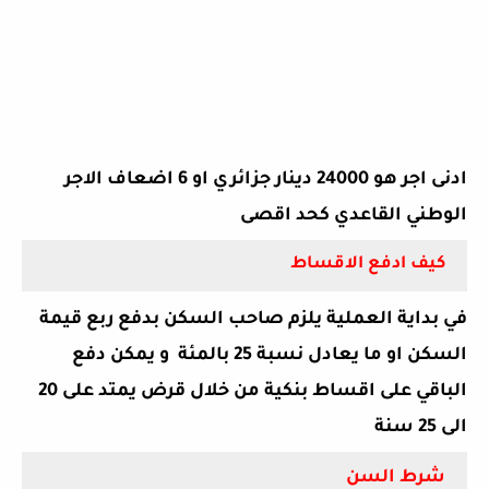
ادنى اجر هو 24000 دينار جزائري او 6 اضعاف الاجر
الوطني القاعدي كحد اقصى
كيف ادفع الاقساط
في بداية العملية يلزم صاحب السكن بدفع ربع قيمة
السكن او ما يعادل نسبة 25 بالمئة و يمكن دفع
الباقي على اقساط بنكية من خلال قرض يمتد على 20
الى 25 سنة
شرط السن