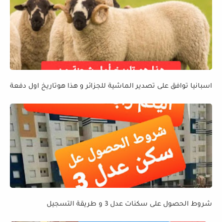
اسبانيا توافق على تصدير الماشية للجزائر و هذا هوتاريخ اول دفعة
شروط الحصول على سكنات عدل 3 و طريقة التسجيل