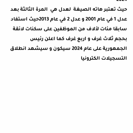
2024
حيث تعتبر هاته الصيغة لعدل هي المرة الثالثة بعد
عدل 1 في عام 2001 و عدل 2 في عام 2013حيث استفاد
سابقا مئات لألاف من الموظفين على سكنات لائقة
بحجم ثلاث غرف و اربع غرف كما اعلن رئيس
الجمهورية على عام 2024 سيكون و سيشهد انطلاق
التسجيلات الكترونيا