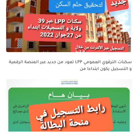
سكنات الترقوي العمومي LPP تعود من جديد عبر المنصة الرقمية
و التسجيل يكون ابتداءا من