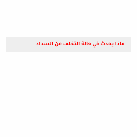
ماذا يحدث في حالة التخلف عن السداد