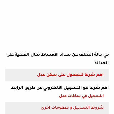
في حالة التخلف عن سداد الاقساط تحال القضية على
العدالة
اهم شرط للحصول على سكن عدل
اهم شرط هو التسجيل الالكتروني عن طريق الرابط
التسجيل في سكنات عدل
شروط التسجيل و معلومات اخرى