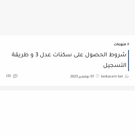
منوعات
شروط الحصول على سكنات عدل 3 و طريقة
التسجيل
(0)
belkacem bel
01 نوفمبر 2023