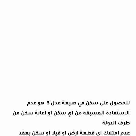
للحصول على سكن في صيغة عدل 3 هو عدم
الاستفادة المسبقة من اي سكن او اعانة سكن من
طرف الدولة
عدم امتلاك اي قطعة ارض او فيلا او سكن بعقد